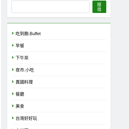
搜
尋
吃到飽.Buffet
早餐
下午茶
夜市.小吃
異國料理
餐廳
美食
台灣好好玩