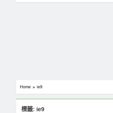
Home
ie9
標籤:
ie9