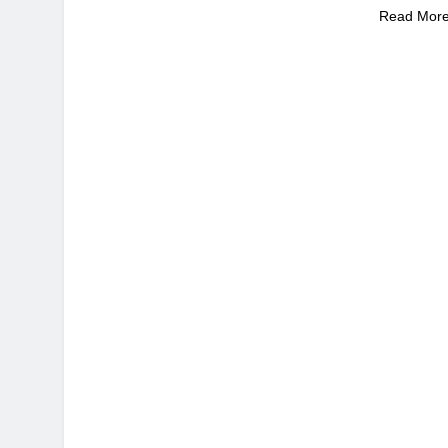
Read Mor