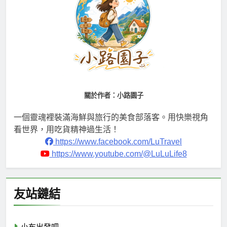
關於作者：小路園子
一個靈魂裡裝滿海鮮與旅行的美食部落客。用快樂視角
看世界，用吃貨精神過生活！
https://www.facebook.com/LuTravel
https://www.youtube.com/@LuLuLife8
友站鏈結
小布出發吧