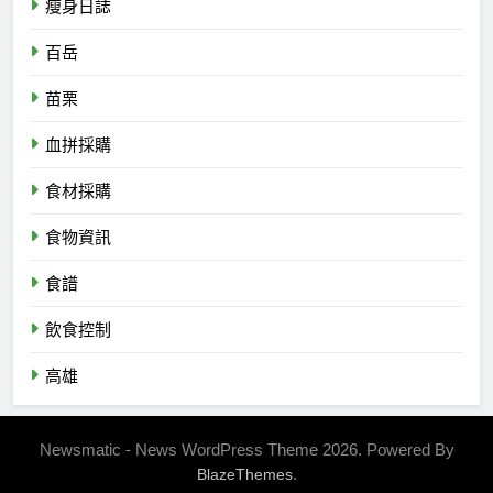
瘦身日誌
百岳
苗栗
血拼採購
食材採購
食物資訊
食譜
飲食控制
高雄
Newsmatic - News WordPress Theme 2026. Powered By
.
BlazeThemes