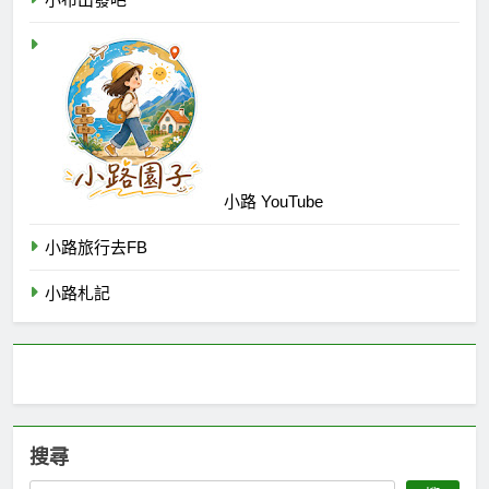
小路 YouTube
小路旅行去FB
小路札記
搜尋