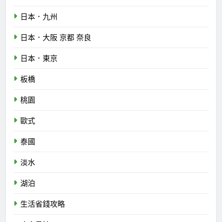
日本．九州
日本．大阪 京都 奈良
日本．東京
板橋
桃園
歐式
泰國
淡水
湖泊
生活省錢攻略