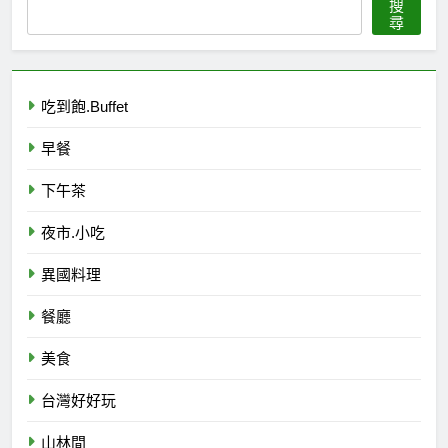
搜
尋
吃到飽.Buffet
早餐
下午茶
夜市.小吃
異國料理
餐廳
美食
台灣好好玩
山林間