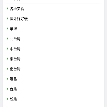
各地美食
國外好好玩
筆記
北台灣
中台灣
東台灣
南台灣
離島
台北
新北