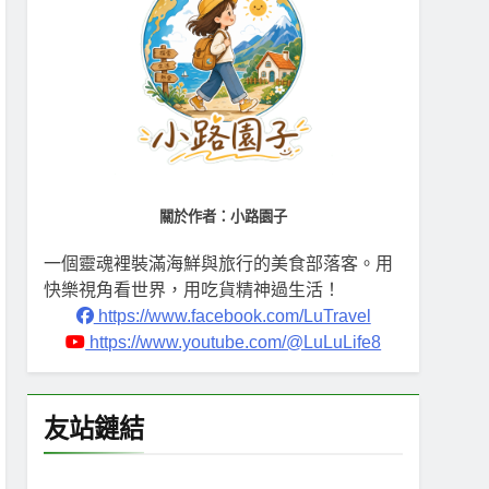
關於作者：小路園子
一個靈魂裡裝滿海鮮與旅行的美食部落客。用
快樂視角看世界，用吃貨精神過生活！
https://www.facebook.com/LuTravel
https://www.youtube.com/@LuLuLife8
友站鏈結