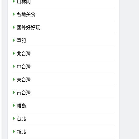
山林間
各地美食
國外好好玩
筆記
北台灣
中台灣
東台灣
南台灣
離島
台北
新北