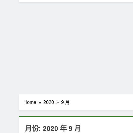
Home
2020
9 月
月份:
2020 年 9 月