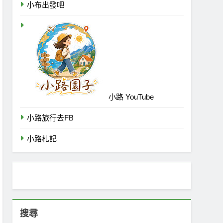
小布出發吧
小路 YouTube
小路旅行去FB
小路札記
搜尋