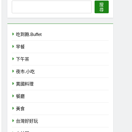
搜
尋
吃到飽.Buffet
早餐
下午茶
夜市.小吃
異國料理
餐廳
美食
台灣好好玩