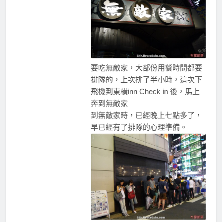
要吃無敵家，大部份用餐時間都要
排隊的，上次排了半小時，這次下
飛機到東橫inn Check in 後，馬上
奔到無敵家
到無敵家時，已經晚上七點多了，
早已經有了排隊的心理準備。