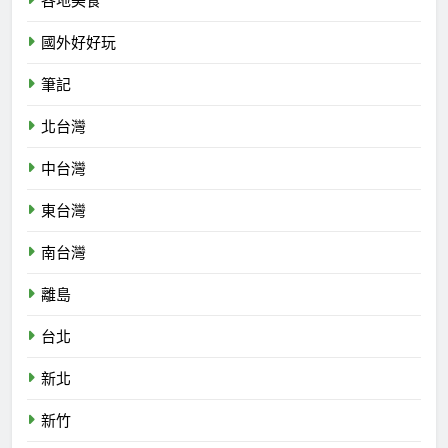
各地美食
國外好好玩
筆記
北台灣
中台灣
東台灣
南台灣
離島
台北
新北
新竹