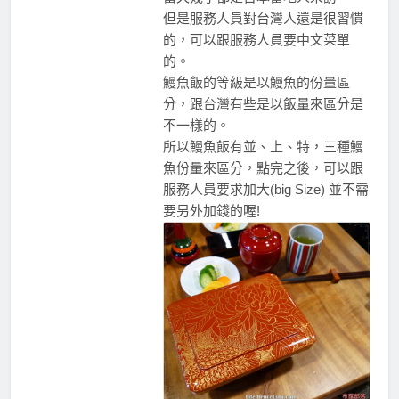
但是服務人員對台灣人還是很習慣
的，可以跟服務人員要中文菜單
的。
鰻魚飯的等級是以鰻魚的份量區
分，跟台灣有些是以飯量來區分是
不一樣的。
所以鰻魚飯有並、上、特，三種鰻
魚份量來區分，點完之後，可以跟
服務人員要求加大(big Size) 並不需
要另外加錢的喔!