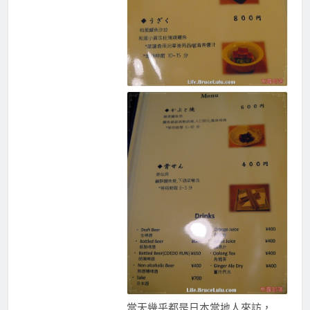
當天幾乎都是日本當地人來訪，