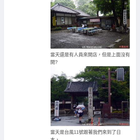
當天還是有人員來開店，但是上面沒有
開?
當天是台風11號跟著我們來到了日
本，