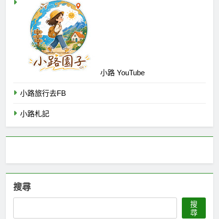
小路 YouTube
小路旅行去FB
小路札記
搜尋
搜
尋