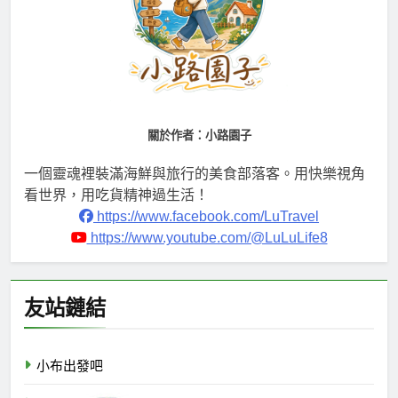
關於作者：小路園子
一個靈魂裡裝滿海鮮與旅行的美食部落客。用快樂視角
看世界，用吃貨精神過生活！
https://www.facebook.com/LuTravel
https://www.youtube.com/@LuLuLife8
友站鏈結
小布出發吧