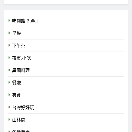
吃到飽.Buffet
早餐
下午茶
夜市.小吃
異國料理
餐廳
美食
台灣好好玩
山林間