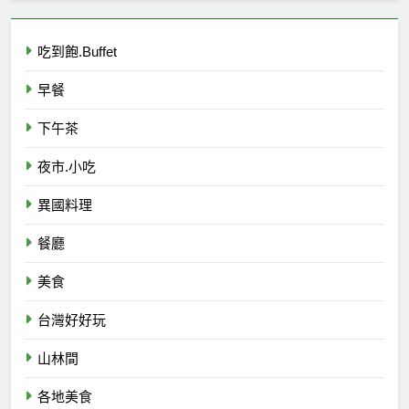
吃到飽.Buffet
早餐
下午茶
夜市.小吃
異國料理
餐廳
美食
台灣好好玩
山林間
各地美食