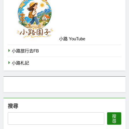
小路 YouTube
小路旅行去FB
小路札記
搜尋
搜
尋