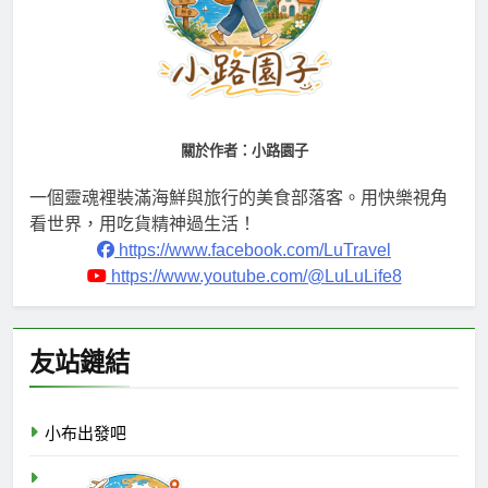
關於作者：小路園子
一個靈魂裡裝滿海鮮與旅行的美食部落客。用快樂視角
看世界，用吃貨精神過生活！
https://www.facebook.com/LuTravel
https://www.youtube.com/@LuLuLife8
友站鏈結
小布出發吧