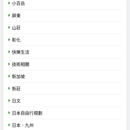
小百岳
屏東
山莊
彰化
快樂生活
技術相關
新加坡
新莊
日文
日本自由行規劃
日本．九州