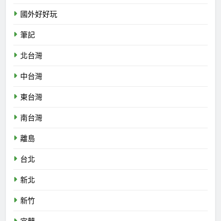
國外好好玩
筆記
北台灣
中台灣
東台灣
南台灣
離島
台北
新北
新竹