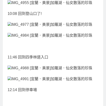
10:08 回到登山口了!
11:46 回到四季林道入口
12:14 回到停車場