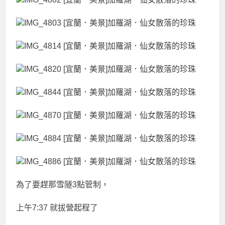
為了要趕那雪隧3點管制，
上午7:37 就拔營起程了