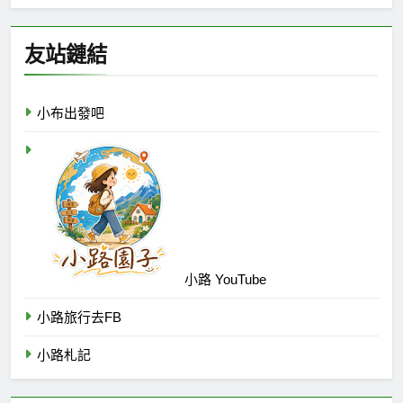
友站鏈結
小布出發吧
小路 YouTube
小路旅行去FB
小路札記