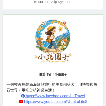
lulu
12 年 ago
0
關於作者：小路園子
一個靈魂裡裝滿海鮮與旅行的美食部落客。用快樂視角
看世界，用吃貨精神過生活！
https://www.facebook.com/LuTravel
https://www.youtube.com/@LuLuLife8