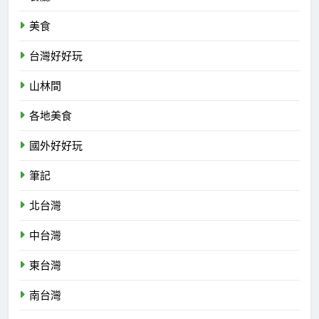
美食
台灣好好玩
山林間
各地美食
國外好好玩
筆記
北台灣
中台灣
東台灣
南台灣