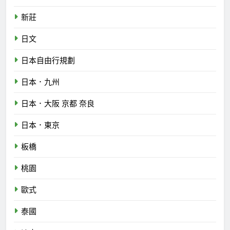
新莊
日文
日本自由行規劃
日本．九州
日本．大阪 京都 奈良
日本．東京
板橋
桃園
歐式
泰國