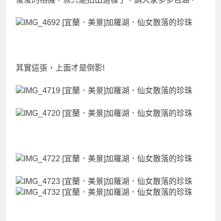
其實這張，上面才是倒影!