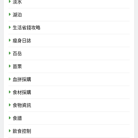
淡水
湖泊
生活省錢攻略
瘦身日誌
百岳
苗栗
血拼採購
食材採購
食物資訊
食譜
飲食控制