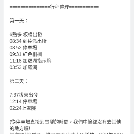
===============行程整理===========
第一天：
6點多 板橋出發
08:34 到達派出所
08:52 停車場
09:31 紅色柵欄
11:18 加羅湖指示牌
03:53 加羅湖
第二天：
7:37拔營出發
12:14 停車場
02:24上雪隧
(從停車場直接到雪隧的時間，我們中途都沒有去其他
的地方喔!