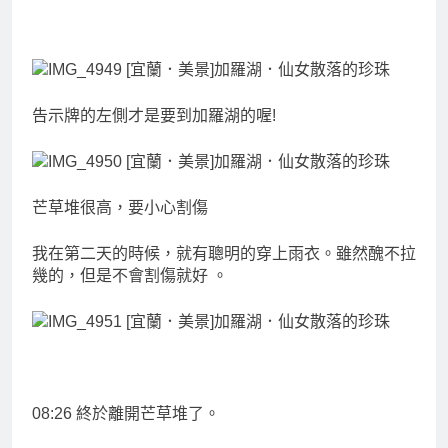
告示牌的左側才是要到加羅湖的喔!
芒草堆很高，要小心割傷
我在第二天的時候，就有聰明的穿上雨衣。雖然醜不拉
幾的，但是不會割傷就好 。
08:26 終於離開芒草堆了。