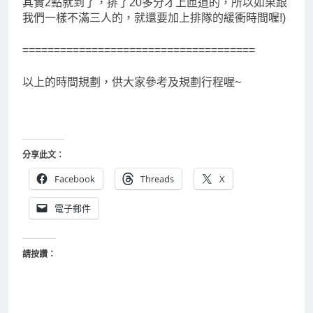
其實2點就到了，排了20多分才上匝道的，所以如果跟
我們一樣不滿三人的，就還要加上排隊的緩衝時間喔!)
=====================================
以上的時間規劃，供大家參考及規劃行程喔~
分享此文：
Facebook
Threads
X
電子郵件
請按讚：