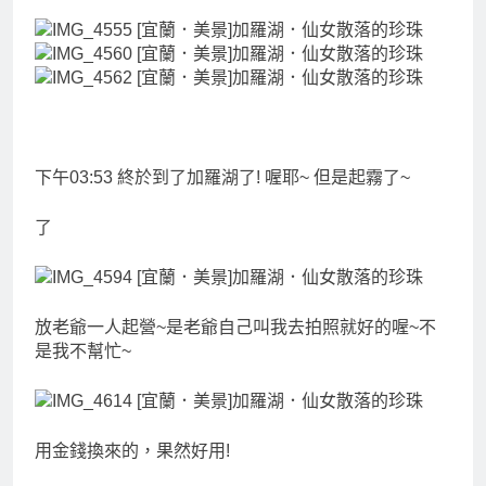
下午03:53 終於到了加羅湖了! 喔耶~ 但是起霧了~
了
放老爺一人起營~是老爺自己叫我去拍照就好的喔~不
是我不幫忙~
用金錢換來的，果然好用!