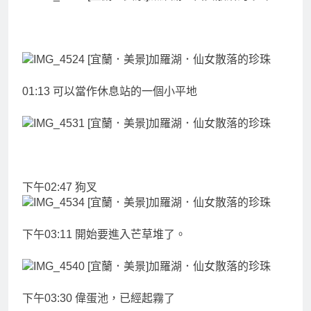
01:13 可以當作休息站的一個小平地
下午02:47 狗叉
下午03:11 開始要進入芒草堆了。
下午03:30 偉蛋池，已經起霧了