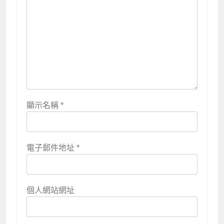
顯示名稱
*
電子郵件地址
*
個人網站網址