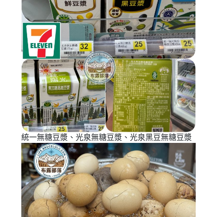
統一無糖豆漿、光泉無糖豆漿、光泉黑豆無糖豆漿