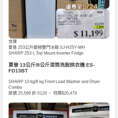
含運
夏普 253公升變頻雙門冰箱 SJ-H25Y-WH
SHARP 253 L Top Mount Inverter Fridge
夏普 13公斤/8公斤滾筒洗脫烘衣機 ES-
FD13BT
SHARP 13 kg/8 kg Front Load Washer and Dryer
Combo
原價 25,599 折-5120 ，
特價$20,479