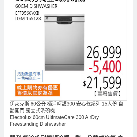
伊萊克斯 60公分 極淨呵護300 安心乾系列 15人份 自
動開門 獨立式洗碗機
Electrolux 60cm UltimateCare 300 AirDry
Freestanding Dishwasher