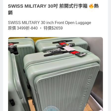
SWISS MILITARY 30吋 前開式行李箱
熱
銷
SWISS MILITARY 30 inch Front Open Luggage
原價 3499折-840 ，
特價$2659