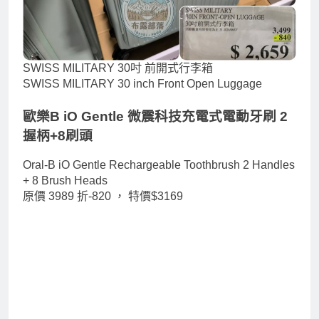
SWISS MILITARY 30吋 前開式行李箱
SWISS MILITARY 30 inch Front Open Luggage
歐樂B iO Gentle 微震科技充電式電動牙刷 2
握柄+8刷頭
Oral-B iO Gentle Rechargeable Toothbrush 2 Handles
+ 8 Brush Heads
原價 3989 折-820 ，
特價$3169