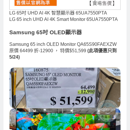
LG 65吋 UHD AI 4K 智慧顯示器 65UA7550PTA
LG 65 inch UHD AI 4K Smart Monitor 65UA7550PTA
Samsung 65吋 OLED顯示器
Samsung 65 inch OLED Monitor QA65S90FAEXZW
原價 64499 折-12900 ，
特價$51,599
(此項優惠只到
5/24)