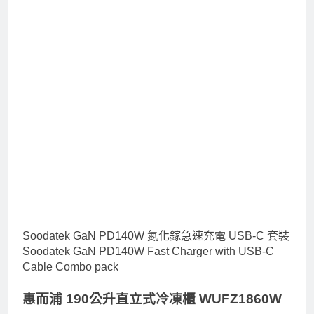
Soodatek GaN PD140W 氮化鎵急速充電 USB-C 套裝
Soodatek GaN PD140W Fast Charger with USB-C
Cable Combo pack
惠而浦 190公升直立式冷凍櫃 WUFZ1860W