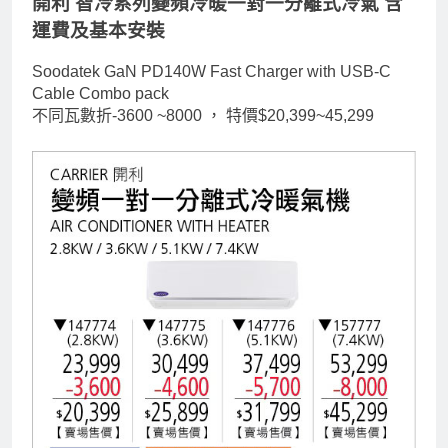
開利 智冷系列變頻冷暖一對一分離式冷氣 含
運費及基本安裝
Soodatek GaN PD140W Fast Charger with USB-C
Cable Combo pack
不同瓦數折-3600 ~8000 ，
特價$20,399~45,299