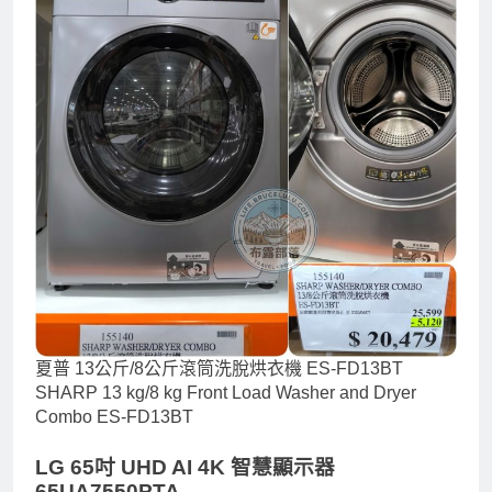
夏普 13公斤/8公斤滾筒洗脫烘衣機 ES-FD13BT
SHARP 13 kg/8 kg Front Load Washer and Dryer
Combo ES-FD13BT
LG 65吋 UHD AI 4K 智慧顯示器
65UA7550PTA