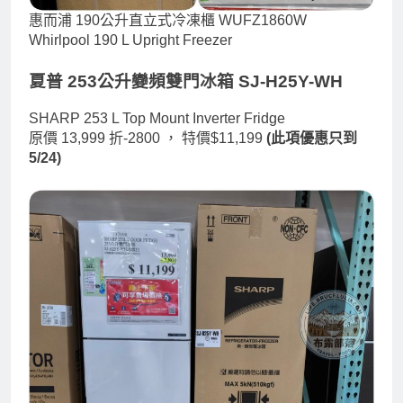
惠而浦 190公升直立式冷凍櫃 WUFZ1860W
Whirlpool 190 L Upright Freezer
夏普 253公升變頻雙門冰箱 SJ-H25Y-WH
SHARP 253 L Top Mount Inverter Fridge
原價 13,999 折-2800 ，
特價$11,199
(此項優惠只到
5/24)