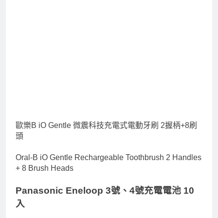
歐樂B iO Gentle 微震科技充電式電動牙刷 2握柄+8刷
頭
Oral-B iO Gentle Rechargeable Toothbrush 2 Handles
+ 8 Brush Heads
Panasonic Eneloop 3號、4號充電電池 10
入