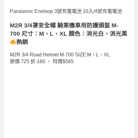
Panasonic Eneloop 3號充電電池 10入/4號充電電池
M2R 3/4罩安全帽 騎乘機車用防護頭盔 M-
700 尺寸：M、L、XL 顏色：消光白、消光黑
熱銷
M2R 3/4 Road Helmet M-700 SIZE:M、L、XL
原價 725 折-160 ，
特價$565