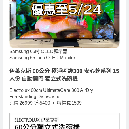
Samsung 65吋 OLED顯示器
Samsung 65 inch OLED Monitor
伊萊克斯 60公分 極淨呵護300 安心乾系列 15
人份 自動開門 獨立式洗碗機
Electrolux 60cm UltimateCare 300 AirDry
Freestanding Dishwasher
原價 26999 折-5400 ，
特價$21599