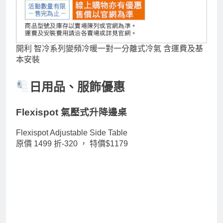
開利 智冷系列變頻冷暖一對一分離式冷氣 含運費及基
本安裝
日用品、服飾優惠
Flexispot 氣壓式升降邊桌
Flexispot Adjustable Side Table
原價 1499 折-320 ，
特價$1179