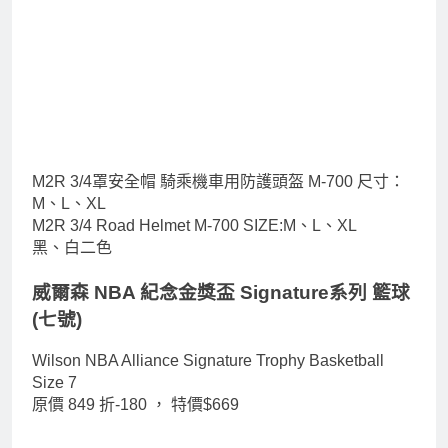
M2R 3/4罩安全帽 騎乘機車用防護頭盔 M-700 尺寸：
M、L、XL
M2R 3/4 Road Helmet M-700 SIZE:M、L、XL
黑、白二色
威爾森 NBA 紀念金獎盃 Signature系列 籃球
(七號)
Wilson NBA Alliance Signature Trophy Basketball
Size 7
原價 849 折-180 ，
特價$669