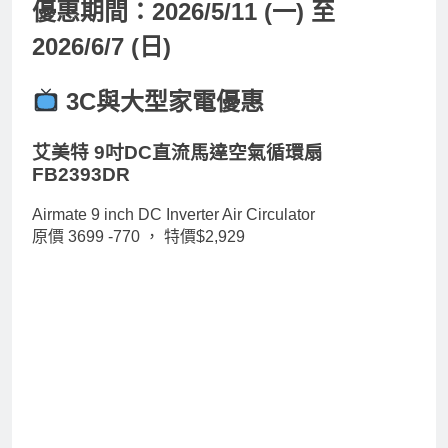
優惠期間：2026/5/11 (一) 至
2026/6/7 (日)
3C與大型家電優惠
艾美特 9吋DC直流馬達空氣循環扇
FB2393DR
Airmate 9 inch DC Inverter Air Circulator
原價 3699 -770 ，
特價$2,929