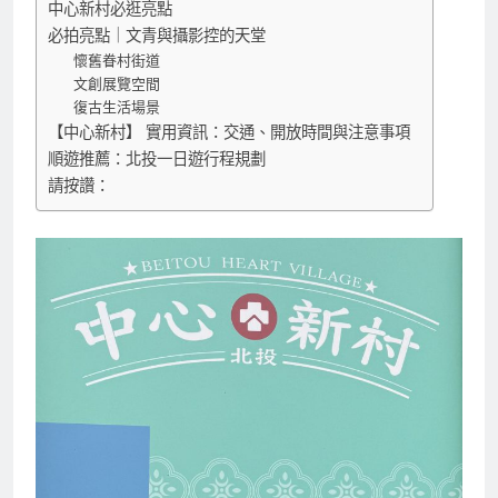
走進時光迴廊：中心新村的歷史故事
中心新村必逛亮點
必拍亮點｜文青與攝影控的天堂
懷舊眷村街道
文創展覽空間
復古生活場景
【中心新村】 實用資訊：交通、開放時間與注意事項
順遊推薦：北投一日遊行程規劃
請按讚：