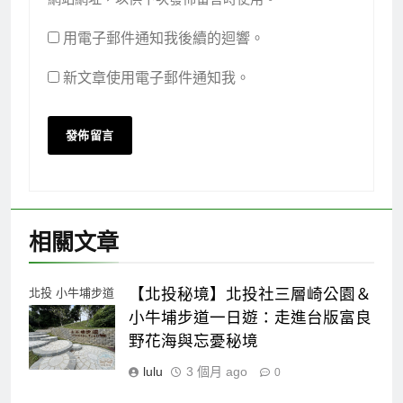
網站網址，以供下次發佈留言時使用。
用電子郵件通知我後續的迴響。
新文章使用電子郵件通知我。
相關文章
【北投秘境】北投社三層崎公園＆
北投 小牛埔步道
雲海平台
小牛埔步道一日遊：走進台版富良
野花海與忘憂秘境
lulu
3 個月 ago
0