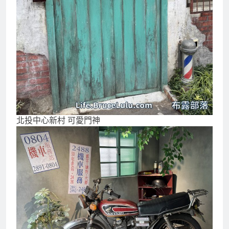
北投中心新村 可愛門神