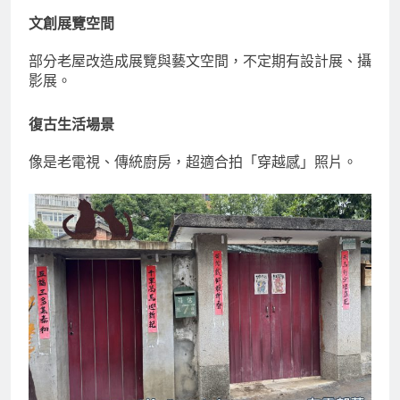
文創展覽空間
部分老屋改造成展覽與藝文空間，不定期有設計展、攝
影展。
復古生活場景
像是老電視、傳統廚房，超適合拍「穿越感」照片。