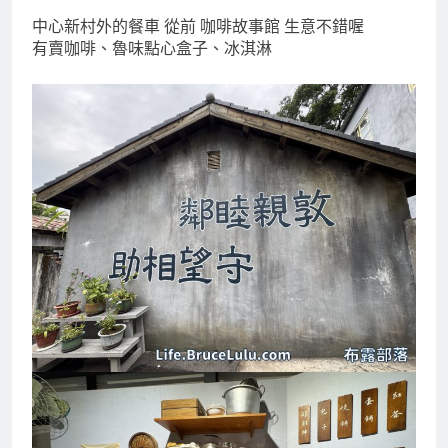
中心新村外的餐車 從前 咖啡故事館
中心新村外的餐車 從前 咖啡故事館 生意不錯喔
有賣咖啡、魯味點心盒子、冰淇淋