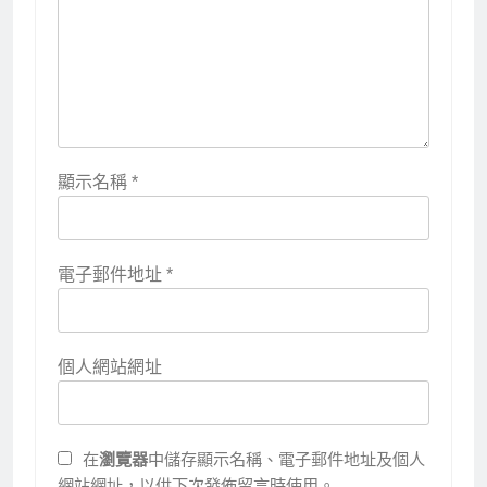
顯示名稱
*
電子郵件地址
*
個人網站網址
在
瀏覽器
中儲存顯示名稱、電子郵件地址及個人