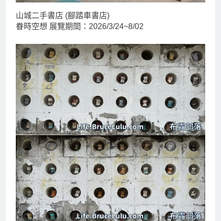
山城二手書店 (腳踏車書店)
眷時空想 展覽期間：2026/3/24~8/02