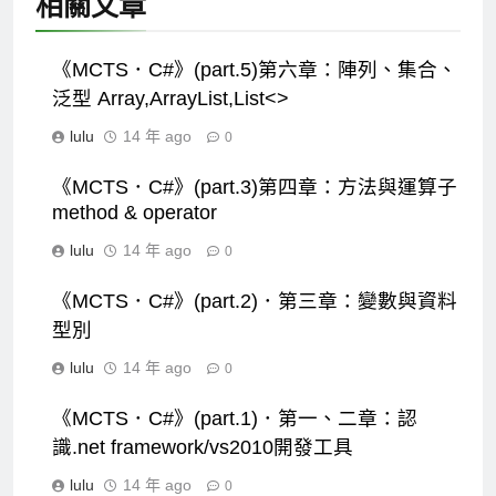
相關文章
《MCTS．C#》(part.5)第六章：陣列、集合、
泛型 Array,ArrayList,List<>
lulu
14 年 ago
0
《MCTS．C#》(part.3)第四章：方法與運算子
method & operator
lulu
14 年 ago
0
《MCTS．C#》(part.2)．第三章：變數與資料
型別
lulu
14 年 ago
0
《MCTS．C#》(part.1)．第一、二章：認
識.net framework/vs2010開發工具
lulu
14 年 ago
0