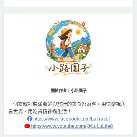
關於作者：小路園子
一個靈魂裡裝滿海鮮與旅行的美食部落客。用快樂視角
看世界，用吃貨精神過生活！
https://www.facebook.com/LuTravel
https://www.youtube.com/@LuLuLife8