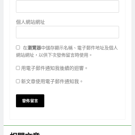
個人網站網址
在
瀏覽器
中儲存顯示名稱、電子郵件地址及個人
網站網址，以供下次發佈留言時使用。
用電子郵件通知我後續的迴響。
新文章使用電子郵件通知我。