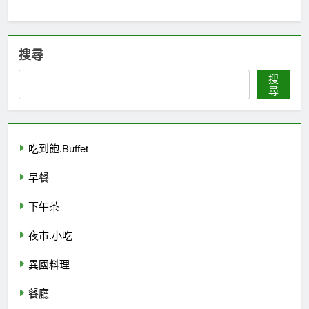
搜尋
搜
尋
吃到飽.Buffet
早餐
下午茶
夜市.小吃
異國料理
餐廳