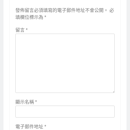
發佈留言必須填寫的電子郵件地址不會公開。
必
填欄位標示為
*
留言
*
顯示名稱
*
電子郵件地址
*