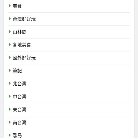
美食
台灣好好玩
山林間
各地美食
國外好好玩
筆記
北台灣
中台灣
東台灣
南台灣
離島