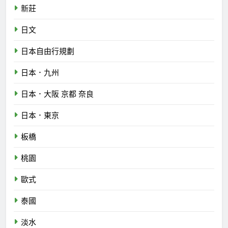
新莊
日文
日本自由行規劃
日本．九州
日本．大阪 京都 奈良
日本．東京
板橋
桃園
歐式
泰國
淡水