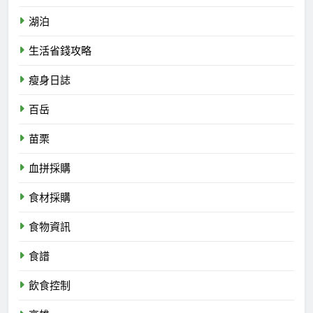
湖泊
生活省錢攻略
瘦身日誌
百岳
苗栗
血拼採購
食材採購
食物資訊
食譜
飲食控制