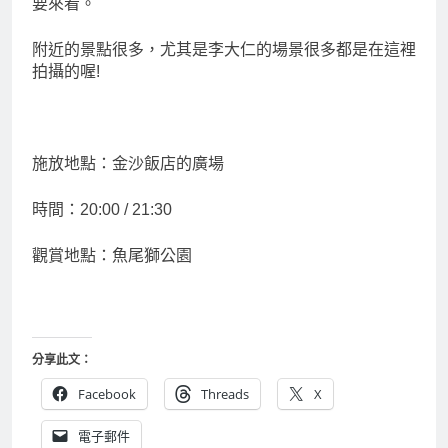
要來看。
附近的景點很多，尤其是李大仁的場景很多都是在這裡
拍攝的喔!
施放地點：金沙飯店的廣場
時間：20:00 / 21:30
觀賞地點：魚尾獅公園
分享此文：
Facebook
Threads
X
電子郵件