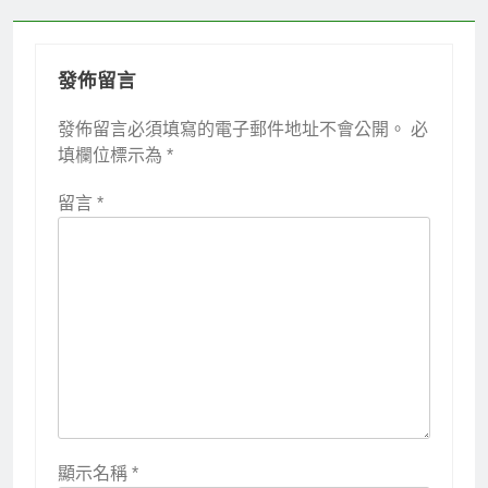
發佈留言
發佈留言必須填寫的電子郵件地址不會公開。
必
填欄位標示為
*
留言
*
顯示名稱
*