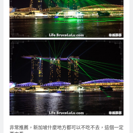
非常推薦，新加坡什麼地方都可以不吃不去，這個一定