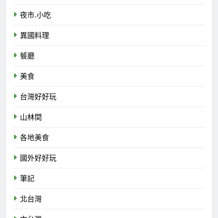
夜市.小吃
異國料理
餐廳
美食
台灣好好玩
山林間
各地美食
國外好好玩
筆記
北台灣