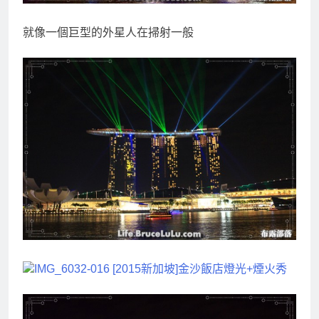
就像一個巨型的外星人在掃射一般