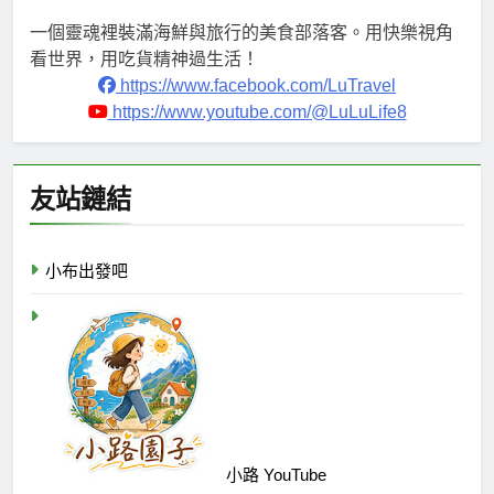
一個靈魂裡裝滿海鮮與旅行的美食部落客。用快樂視角
看世界，用吃貨精神過生活！
https://www.facebook.com/LuTravel
https://www.youtube.com/@LuLuLife8
友站鏈結
小布出發吧
小路 YouTube