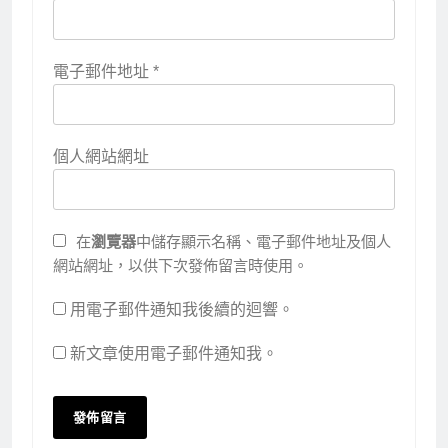
電子郵件地址
*
個人網站網址
在
瀏覽器
中儲存顯示名稱、電子郵件地址及個人
網站網址，以供下次發佈留言時使用。
用電子郵件通知我後續的迴響。
新文章使用電子郵件通知我。