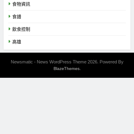
食物資訊
食譜
飲食控制
高雄
Newsmatic - News WordPress Theme 2026. Powered By
.
BlazeThemes