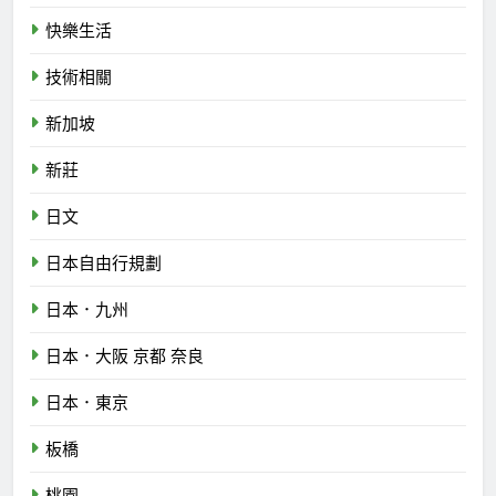
快樂生活
技術相關
新加坡
新莊
日文
日本自由行規劃
日本．九州
日本．大阪 京都 奈良
日本．東京
板橋
桃園