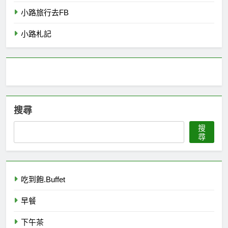
小路旅行去FB
小路札記
搜尋
搜
尋
吃到飽.Buffet
早餐
下午茶