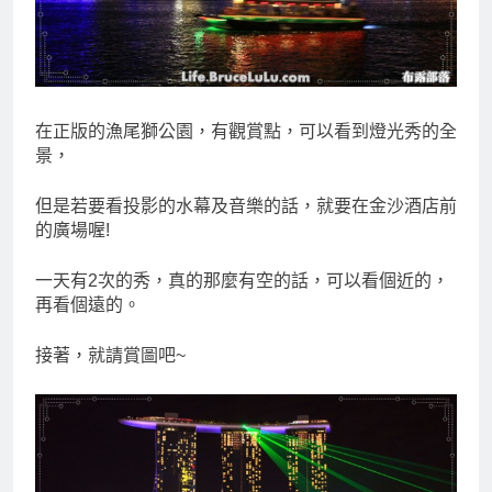
在正版的漁尾獅公園，有觀賞點，可以看到燈光秀的全
景，
但是若要看投影的水幕及音樂的話，就要在金沙酒店前
的廣場喔!
一天有2次的秀，真的那麼有空的話，可以看個近的，
再看個遠的。
接著，就請賞圖吧~