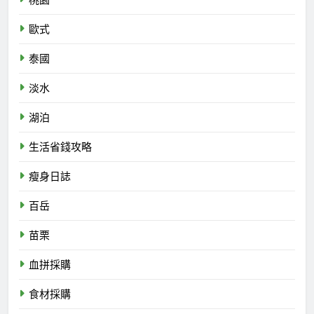
歐式
泰國
淡水
湖泊
生活省錢攻略
瘦身日誌
百岳
苗栗
血拼採購
食材採購