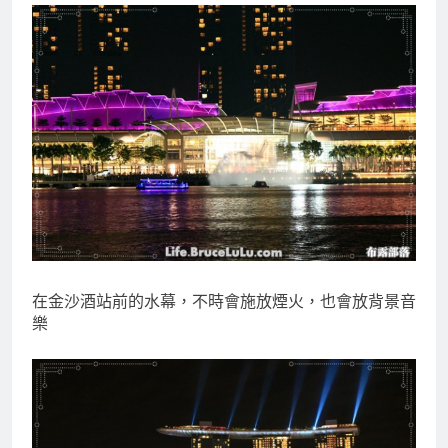
在金沙酒站前的水幕，不時會施放煙火，也會放背景音
樂