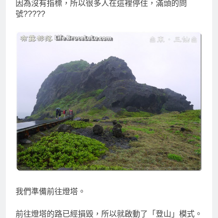
因為沒有指標，所以很多人在這裡停住，滿頭的問
號?????
我們準備前往燈塔。
前往燈塔的路已經損毀，所以就啟動了「登山」模式。