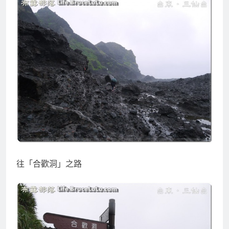
往「合歡洞」之路