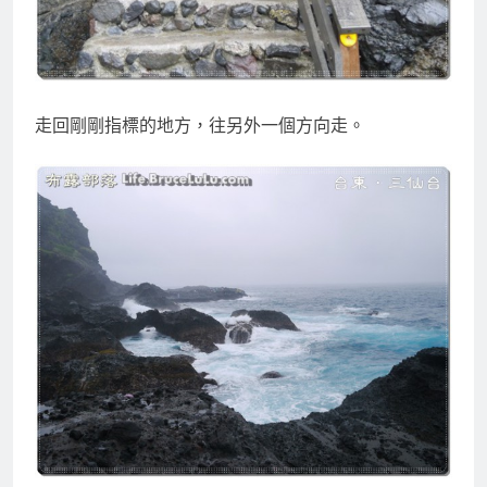
走回剛剛指標的地方，往另外一個方向走。