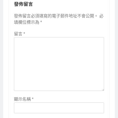
發佈留言
發佈留言必須填寫的電子郵件地址不會公開。
必
填欄位標示為
*
留言
*
顯示名稱
*