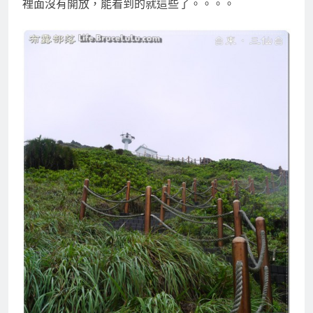
裡面沒有開放，能看到的就這些了。。。。