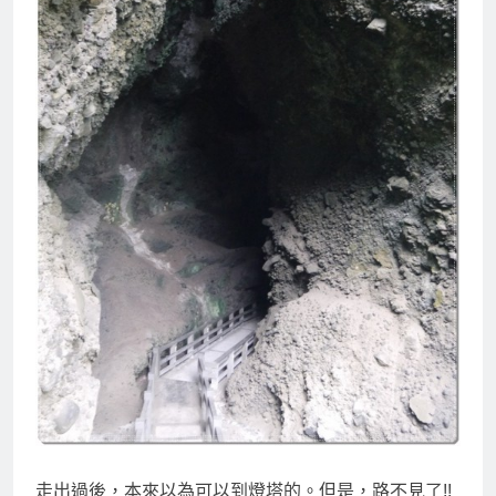
走出過後，本來以為可以到燈塔的。但是，路不見了!!