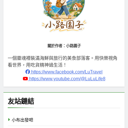
關於作者：小路園子
一個靈魂裡裝滿海鮮與旅行的美食部落客。用快樂視角
看世界，用吃貨精神過生活！
https://www.facebook.com/LuTravel
https://www.youtube.com/@LuLuLife8
友站鏈結
小布出發吧