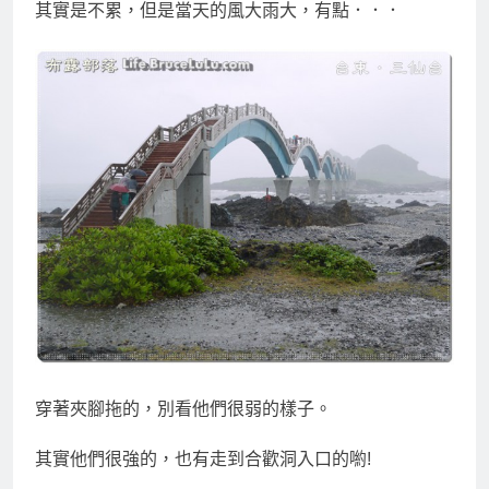
其實是不累，但是當天的風大雨大，有點．．．
穿著夾腳拖的，別看他們很弱的樣子。
其實他們很強的，也有走到合歡洞入口的喲!