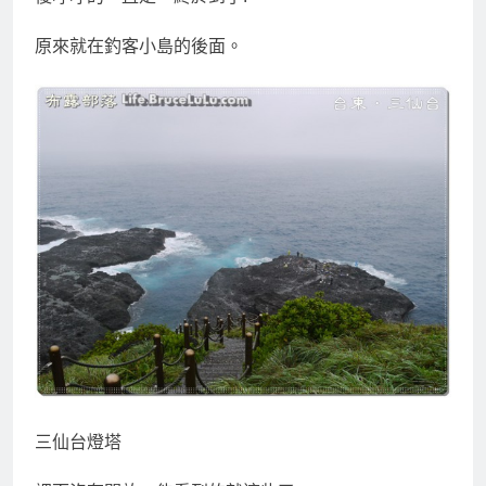
原來就在釣客小島的後面。
三仙台燈塔