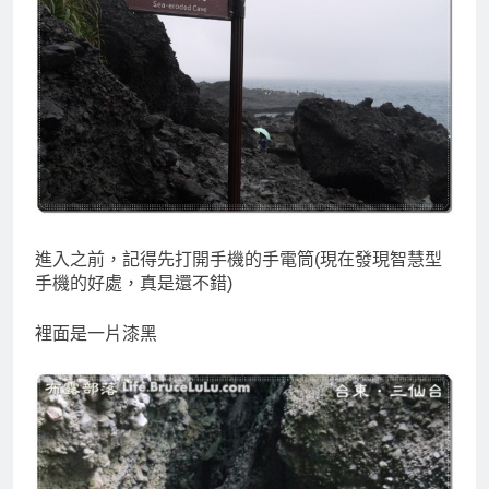
進入之前，記得先打開手機的手電筒(現在發現智慧型
手機的好處，真是還不錯)
裡面是一片漆黑