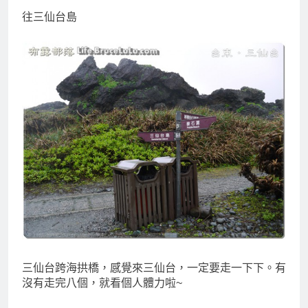
往三仙台島
三仙台跨海拱橋，感覺來三仙台，一定要走一下下。有
沒有走完八個，就看個人體力啦~