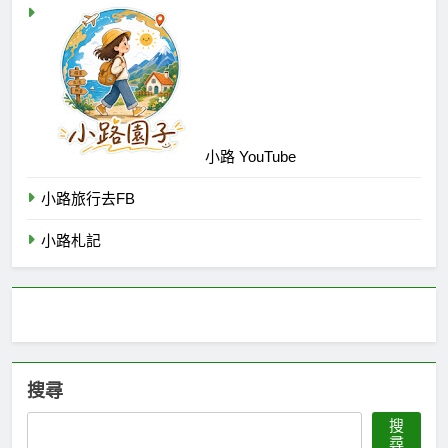
小路 YouTube
小路旅行去FB
小路札記
搜尋
搜
尋