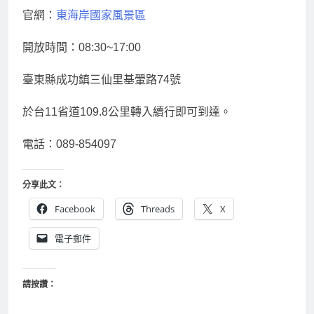
官網：
東海岸國家風景區
開放時間：08:30~17:00
臺東縣成功鎮三仙里基翬路74號
於台11省道109.8公里轉入續行即可到達。
電話：089-854097
分享此文：
Facebook
Threads
X
電子郵件
請按讚：