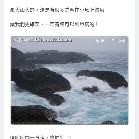
風大雨大的，還是有很多釣客在小島上釣魚
讓我們更確定，一定有路可以到燈塔的!!
傻呼呼的一直走，終於到了!