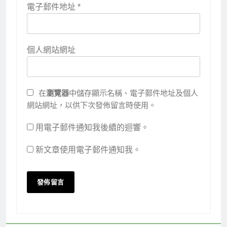
電子郵件地址
*
個人網站網址
在
瀏覽器
中儲存顯示名稱、電子郵件地址及個人
網站網址，以供下次發佈留言時使用。
用電子郵件通知我後續的迴響。
新文章使用電子郵件通知我。