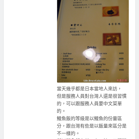
當天幾乎都是日本當地人來訪，
但是服務人員對台灣人還是很習慣
的，可以跟服務人員要中文菜單
的。
鰻魚飯的等級是以鰻魚的份量區
分，跟台灣有些是以飯量來區分是
不一樣的。